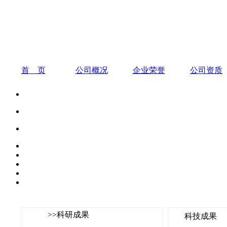
首 页
公司概况
企业荣誉
公司资质
>>
科研成果
科技成果