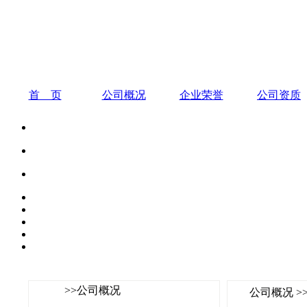
首 页
公司概况
企业荣誉
公司资质
>>
公司概况
公司概况 >