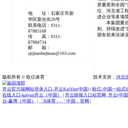
质量奖和全国“
位、河北省工
地 址：石家庄市新
进企业等多项
华区新合街20号
本集团重合同
联系电话：0311-
则、持续改进
87883168
朋友前来洽谈
传 真：0311-
87884734
邮 箱：
sjzjianshejituan@163.com
版权所有
©
欧亿体育
冀ICP备20012212号-1
技术支持：
河北
开云官方端网站登录入口-开云KaiYun(中国)
|
欧亿-中国一站式
在线入口-kaiyun开云（中国）
|
开云链接入口站官网_开云(中国
台-赢博（中国）
|
「B体育」-「中国」官网
|