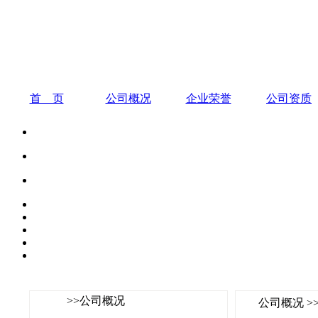
首 页
公司概况
企业荣誉
公司资质
>>
公司概况
公司概况 >