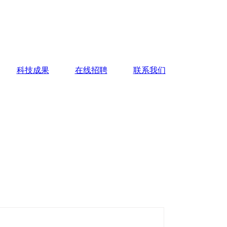
科技成果
在线招聘
联系我们