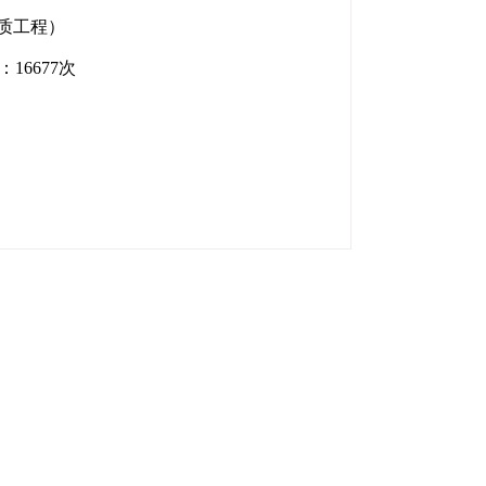
质工程）
览：16677次